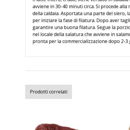
avviene in 30-40 minuti circa. Si procede alla
della caldaia. Asportata una parte del siero, 
per iniziare la fase di filatura. Dopo aver tagl
garantire una buona filatura. Segue la porzi
nel locale della salatura che avviene in salam
pronta per la commercializzazione dopo 2-3 g
Prodotti correlati