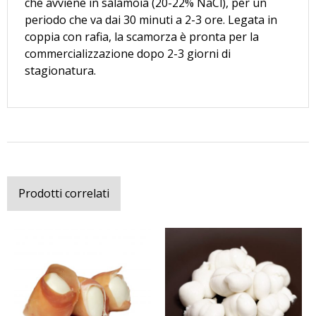
che avviene in salamoia (20-22% NaCl), per un
periodo che va dai 30 minuti a 2-3 ore. Legata in
coppia con rafia, la scamorza è pronta per la
commercializzazione dopo 2-3 giorni di
stagionatura.
Prodotti correlati