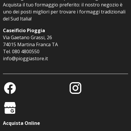
Acquista il tuo formaggio preferito: il nostro negozio è
uno dei posti migliori per trovare i formaggi tradizionali
del Sud Italia!
Caseificio Pioggia
Via Gaetano Grassi, 26
74015 Martina Franca TA
Tel. 080 4800550
info@pioggiastore.it
Acquista Online