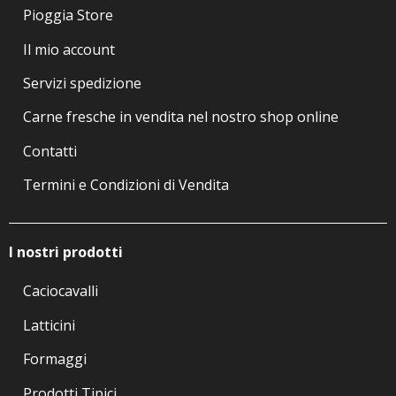
Pioggia Store
Il mio account
Servizi spedizione
Carne fresche in vendita nel nostro shop online
Contatti
Termini e Condizioni di Vendita
I nostri prodotti
Caciocavalli
Latticini
Formaggi
Prodotti Tipici