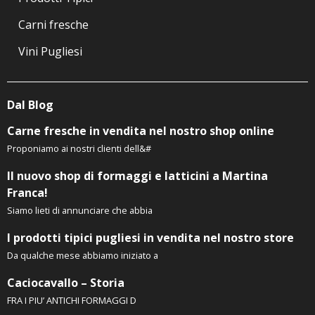
Carni fresche
Vini Pugliesi
Dal Blog
Carne fresche in vendita nel nostro shop online
Proponiamo ai nostri clienti dell&#
Il nuovo shop di formaggi e latticini a Martina
Franca!
Siamo lieti di annunciare che abbia
I prodotti tipici pugliesi in vendita nel nostro store
Da qualche mese abbiamo iniziato a
Caciocavallo – Storia
FRA I PIU’ ANTICHI FORMAGGI D