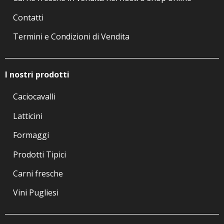
Contatti
Termini e Condizioni di Vendita
I nostri prodotti
Caciocavalli
Latticini
Formaggi
Prodotti Tipici
Carni fresche
Vini Pugliesi