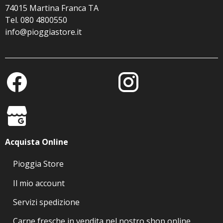
74015 Martina Franca TA
Tel. 080 4800550
info@pioggiastore.it
Acquista Online
Pioggia Store
Il mio account
Servizi spedizione
Carne fresche in vendita nel nostro shop online