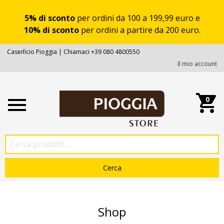
5% di sconto
per ordini da 100 a 199,99 euro e
10% di sconto
per ordini a partire da 200 euro.
Caseificio Pioggia | Chiamaci +39 080 4800550
Il mio account
0
Shop