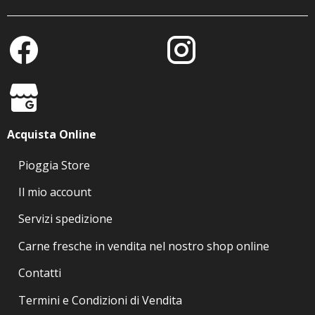
Acquista Online
Pioggia Store
Il mio account
Servizi spedizione
Carne fresche in vendita nel nostro shop online
Contatti
Termini e Condizioni di Vendita