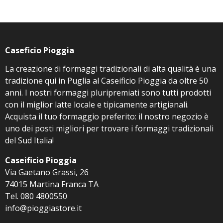
Caseficio Pioggia
La creazione di formaggi tradizionali di alta qualità è una
tradizione qui in Puglia al Caseificio Pioggia da oltre 50
anni. I nostri formaggi pluripremiati sono tutti prodotti
con il miglior latte locale e tipicamente artigianali.
Acquista il tuo formaggio preferito: il nostro negozio è
uno dei posti migliori per trovare i formaggi tradizionali
del Sud Italia!
Caseificio Pioggia
Via Gaetano Grassi, 26
74015 Martina Franca TA
Tel. 080 4800550
info@pioggiastore.it