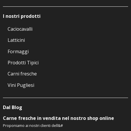
I nostri prodotti
Caciocavalli
Latticini
Formaggi
Prodotti Tipici
Carni fresche
Vini Pugliesi
Dal Blog
Carne fresche in vendita nel nostro shop online
Proponiamo ai nostri clienti dell&#