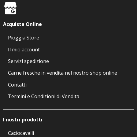
Acquista Online
Pioggia Store
Il mio account
Servizi spedizione
Carne fresche in vendita nel nostro shop online
Contatti
Termini e Condizioni di Vendita
I nostri prodotti
Caciocavalli