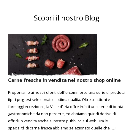
Scopri il nostro Blog
Carne fresche in vendita nel nostro shop online
Proponiamo ai nostri clienti dell’ e-commerce una serie di prodotti
tipici pugliesi selezionati di ottima qualità. Oltre a latticini e
formaggi eccezionali, la Valle d’Itria offre infatti una serie di bontà
gastronomiche da non perdere, ed abbiamo quindi deciso di
offrirli in vendita anche al nostro pubblico sul web. Tra le
specialità di carne fresca abbiamo selezionato quelle che […]