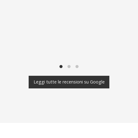
Leggi tutte le recensioni su Google