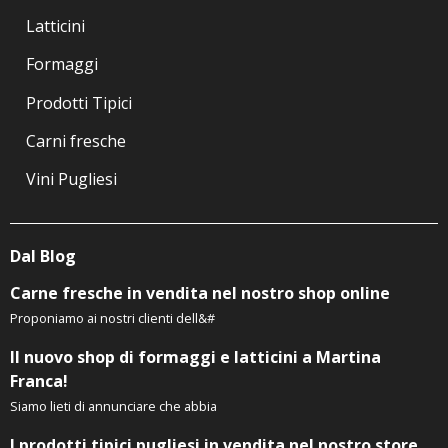
Latticini
Formaggi
Prodotti Tipici
Carni fresche
Vini Pugliesi
Dal Blog
Carne fresche in vendita nel nostro shop online
Proponiamo ai nostri clienti dell&#
Il nuovo shop di formaggi e latticini a Martina
Franca!
Siamo lieti di annunciare che abbia
I prodotti tipici pugliesi in vendita nel nostro store