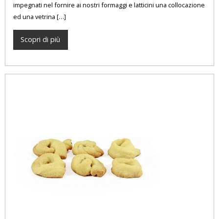
impegnati nel fornire ai nostri formaggi e latticini una collocazione
ed una vetrina […]
Scopri di più