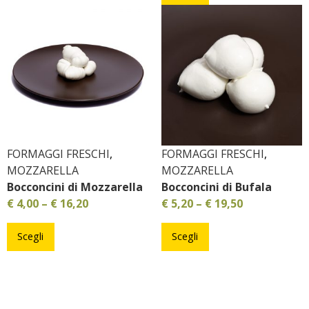
FORMAGGI FRESCHI
,
FORMAGGI FRESCHI
,
MOZZARELLA
MOZZARELLA
Bocconcini di Mozzarella
Bocconcini di Bufala
€
4,00
–
€
16,20
€
5,20
–
€
19,50
Scegli
Scegli