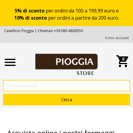
5% di sconto
per ordini da 100 a 199,99 euro e
10% di sconto
per ordini a partire da 200 euro.
Caseificio Pioggia | Chiamaci +39 080 4800550
Il mio account
0
Acquista online i nostri formaggi