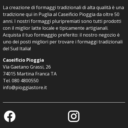
La creazione di formaggi tradizionali di alta qualità è una
tradizione qui in Puglia al Caseificio Pioggia da oltre 50
anni. I nostri formaggi pluripremiati sono tutti prodotti
con il miglior latte locale e tipicamente artigianali.
Acquista il tuo formaggio preferito: il nostro negozio è
uno dei posti migliori per trovare i formaggi tradizionali
del Sud Italia!
Caseificio Pioggia
Via Gaetano Grassi, 26
74015 Martina Franca TA
Tel. 080 4800550
info@pioggiastore.it