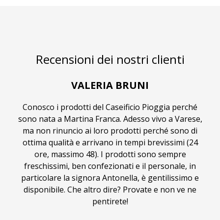
Recensioni dei nostri clienti
VALERIA BRUNI
Conosco i prodotti del Caseificio Pioggia perché
sono nata a Martina Franca. Adesso vivo a Varese,
ma non rinuncio ai loro prodotti perché sono di
ottima qualità e arrivano in tempi brevissimi (24
ore, massimo 48). I prodotti sono sempre
freschissimi, ben confezionati e il personale, in
particolare la signora Antonella, è gentilissimo e
disponibile. Che altro dire? Provate e non ve ne
pentirete!