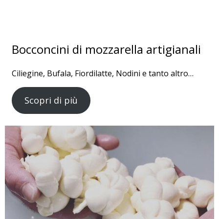
Bocconcini di mozzarella artigianali
Ciliegine, Bufala, Fiordilatte, Nodini e tanto altro…
Scopri di più