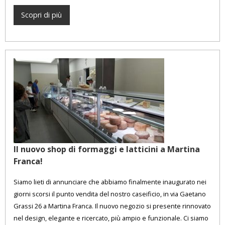
Scopri di più
Il nuovo shop di formaggi e latticini a Martina
Franca!
Siamo lieti di annunciare che abbiamo finalmente inaugurato nei
giorni scorsi il punto vendita del nostro caseificio, in via Gaetano
Grassi 26 a Martina Franca. Il nuovo negozio si presente rinnovato
nel design, elegante e ricercato, più ampio e funzionale. Ci siamo