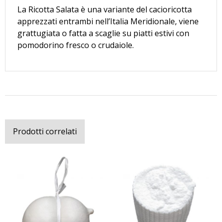
La Ricotta Salata è una variante del cacioricotta
apprezzati entrambi nell’Italia Meridionale, viene
grattugiata o fatta a scaglie su piatti estivi con
pomodorino fresco o crudaiole.
Prodotti correlati