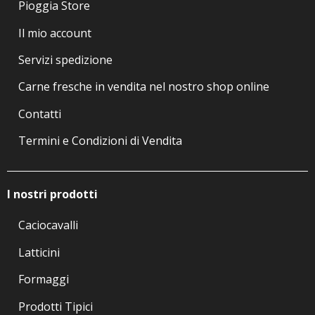
Pioggia Store
Il mio account
Servizi spedizione
Carne fresche in vendita nel nostro shop online
Contatti
Termini e Condizioni di Vendita
I nostri prodotti
Caciocavalli
Latticini
Formaggi
Prodotti Tipici