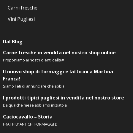
Carni fresche
Vini Pugliesi
Dal Blog
Carne fresche in vendita nel nostro shop online
Proponiamo ai nostri clienti dell&#
Il nuovo shop di formaggi e latticini a Martina
Franca!
Siamo lieti di annunciare che abbia
I prodotti tipici pugliesi in vendita nel nostro store
Da qualche mese abbiamo iniziato a
Caciocavallo – Storia
FRA I PIU’ ANTICHI FORMAGGI D