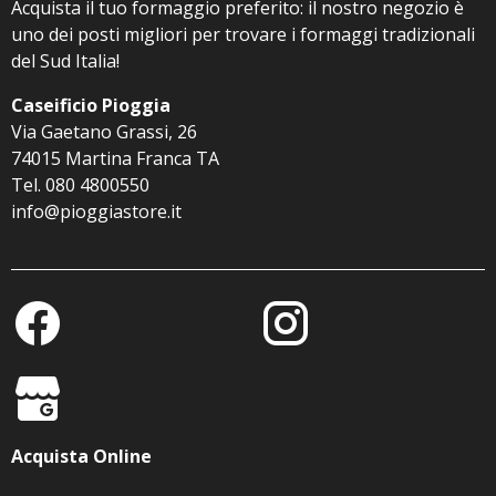
Acquista il tuo formaggio preferito: il nostro negozio è
uno dei posti migliori per trovare i formaggi tradizionali
del Sud Italia!
Caseificio Pioggia
Via Gaetano Grassi, 26
74015 Martina Franca TA
Tel. 080 4800550
info@pioggiastore.it
Acquista Online