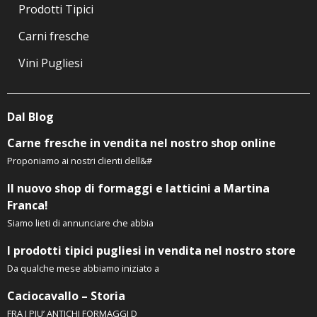
Prodotti Tipici
Carni fresche
Vini Pugliesi
Dal Blog
Carne fresche in vendita nel nostro shop online
Proponiamo ai nostri clienti dell&#
Il nuovo shop di formaggi e latticini a Martina
Franca!
Siamo lieti di annunciare che abbia
I prodotti tipici pugliesi in vendita nel nostro store
Da qualche mese abbiamo iniziato a
Caciocavallo – Storia
FRA I PIU’ ANTICHI FORMAGGI D