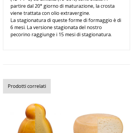
partire dal 20° giorno di maturazione, la crosta
viene trattata con olio extravergine.
La stagionatura di queste forme di formaggio è di
6 mesi. La versione stagionata del nostro
pecorino raggiunge i 15 mesi di stagionatura.
Prodotti correlati