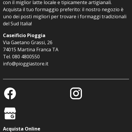
con il miglior latte locale e tipicamente artigianali.
Acquista il tuo formaggio preferito: il nostro negozio è
uno dei posti migliori per trovare i formaggi tradizionali
del Sud Italia!
Caseificio Pioggia
Via Gaetano Grassi, 26
74015 Martina Franca TA
Tel. 080 4800550
info@pioggiastore.it
Acquista Online