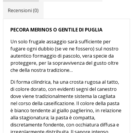
Recensioni (0)
PECORA MERINOS O GENTILE DI PUGLIA
Un solo frugale assaggio sarà sufficiente per
fugare ogni dubbio (se ve ne fossero) sul nostro
autentico formaggio di pascolo, vera specie da
proteggere, per la sopravvivenza del gusto oltre
che della nostra tradizione…
Di forma cilindrica, ha una crosta rugosa al tatto,
di colore dorato, con evidenti segni del canestro
dove viene tradizionalmente sistema la cagliata
nel corso della caseificazione. Il colore della pasta
è bianco tendente al giallo paglierino, in relazione
alla stagionatura; la pasta è compatta,
discretamente fondente, con occhiatura diffusa e
irregolarmente distribuita. Il sapore intenso