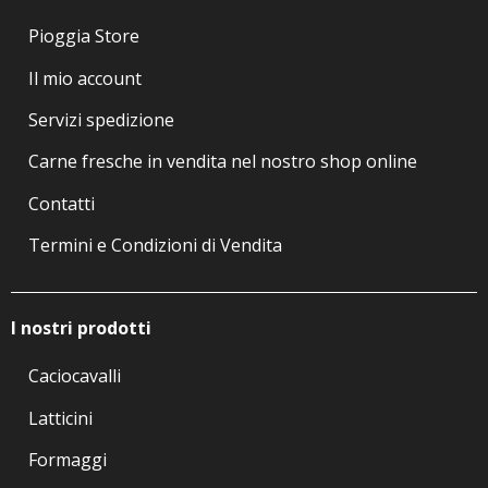
Pioggia Store
Il mio account
Servizi spedizione
Carne fresche in vendita nel nostro shop online
Contatti
Termini e Condizioni di Vendita
I nostri prodotti
Caciocavalli
Latticini
Formaggi