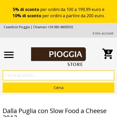
5% di sconto
per ordini da 100 a 199,99 euro e
10% di sconto
per ordini a partire da 200 euro.
Caseificio Pioggia | Chiamaci +39 080 4800550
Il mio account
0
Dalla Puglia con Slow Food a Cheese