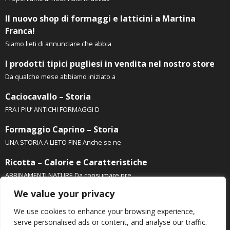
Il nuovo shop di formaggi e latticini a Martina
Franca!
Siamo lieti di annunciare che abbia
I prodotti tipici pugliesi in vendita nel nostro store
Da qualche mese abbiamo iniziato a
Caciocavallo – Storia
FRA I PIU’ ANTICHI FORMAGGI D
Formaggio Caprino – Storia
UNA STORIA A LIETO FINE Anche se ne
Ricotta – Calorie e Caratteristiche
ABBINAMENTI NATURE Da consumare pre
We value your privacy
We use cookies to enhance your browsing experience,
serve personalised ads or content, and analyse our traffic.