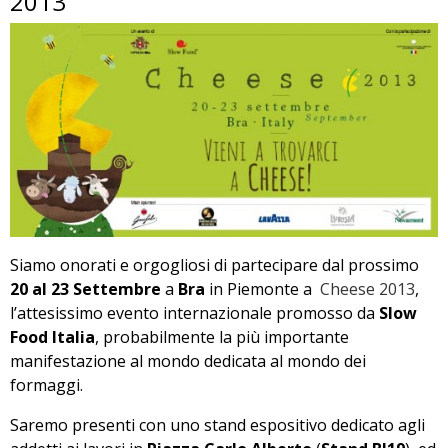
2013
Siamo onorati e orgogliosi di partecipare dal prossimo
20 al 23 Settembre
a
Bra
in Piemonte a
Cheese 2013
,
l’attesissimo evento internazionale promosso da
Slow
Food Italia
, probabilmente la più importante
manifestazione al mondo dedicata al mondo dei
formaggi.
Saremo presenti con uno stand espositivo dedicato agli