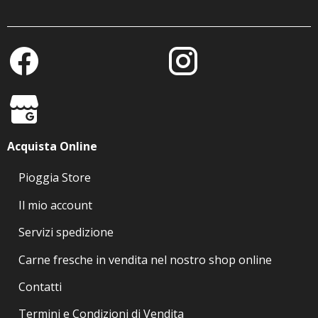
Acquista Online
Pioggia Store
Il mio account
Servizi spedizione
Carne fresche in vendita nel nostro shop online
Contatti
Termini e Condizioni di Vendita