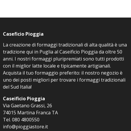
Caseficio Pioggia
La creazione di formaggi tradizionali di alta qualità è una
tradizione qui in Puglia al Caseificio Pioggia da oltre 50
anni. I nostri formaggi pluripremiati sono tutti prodotti
con il miglior latte locale e tipicamente artigianali.
Acquista il tuo formaggio preferito: il nostro negozio è
uno dei posti migliori per trovare i formaggi tradizionali
del Sud Italia!
Caseificio Pioggia
Via Gaetano Grassi, 26
74015 Martina Franca TA
Tel. 080 4800550
info@pioggiastore.it