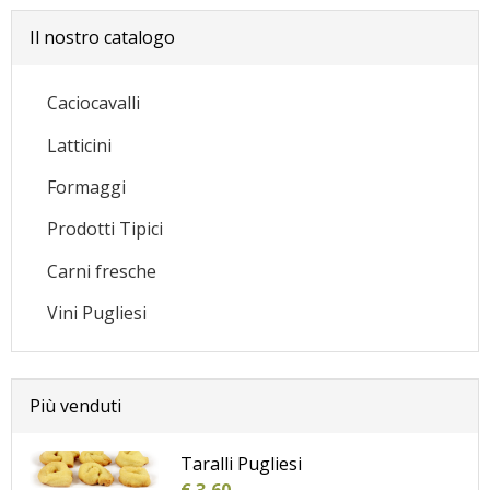
Il nostro catalogo
Caciocavalli
Latticini
Formaggi
Prodotti Tipici
Carni fresche
Vini Pugliesi
Più venduti
Taralli Pugliesi