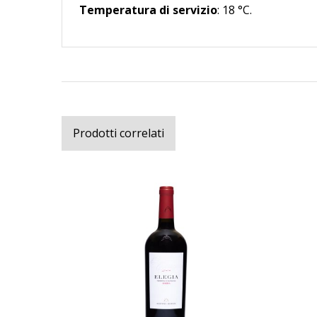
Temperatura di servizio
: 18 °C.
Prodotti correlati