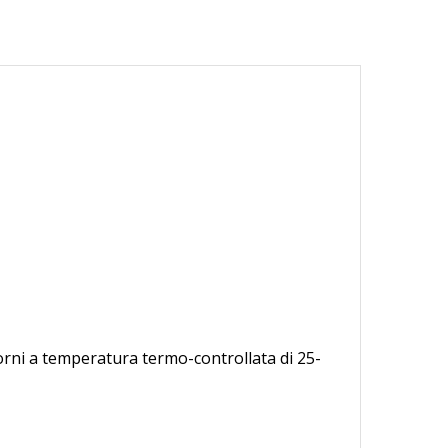
iorni a temperatura termo-controllata di 25-