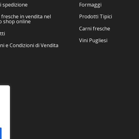
i spedizione
Formaggi
fresche in vendita nel
Prodotti Tipici
o shop online
Carni fresche
tti
Vini Pugliesi
ni e Condizioni di Vendita