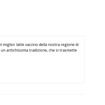
l miglior latte vaccino della nostra regione di
un antichissima tradizione, che si trasmette