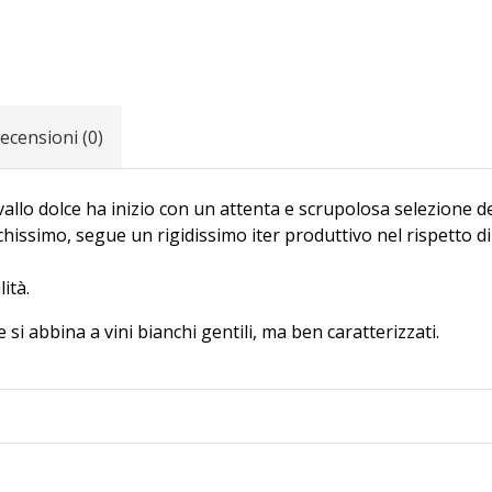
ecensioni (0)
allo dolce ha inizio con un attenta e scrupolosa selezione de
ssimo, segue un rigidissimo iter produttivo nel rispetto di 
lità.
si abbina a vini bianchi gentili, ma ben caratterizzati.