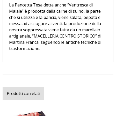
La Pancetta Tesa detta anche “Ventresca di
Maiale” è prodotta dalla carne di suino, la parte
che si utilizza è la pancia, viene salata, pepata e
messa ad asciugare ai venti. la produzione della
nostra soppressata viene fatta da un macellaio
artigianale, “MACELLERIA CENTRO STORICO” di
Martina Franca, seguendo le antiche tecniche di
trasformazione.
Prodotti correlati