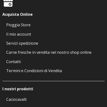
Acquista Online
Pioggia Store
Il mio account
Servizi spedizione
Carne fresche in vendita nel nostro shop online
Contatti
Termini e Condizioni di Vendita
I nostri prodotti
Caciocavalli