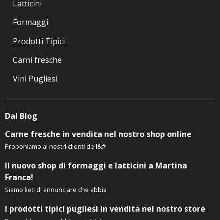
Latticini
Formaggi
Prodotti Tipici
Carni fresche
Vini Pugliesi
Dal Blog
Carne fresche in vendita nel nostro shop online
Proponiamo ai nostri clienti dell&#
Il nuovo shop di formaggi e latticini a Martina
Franca!
Siamo lieti di annunciare che abbia
I prodotti tipici pugliesi in vendita nel nostro store