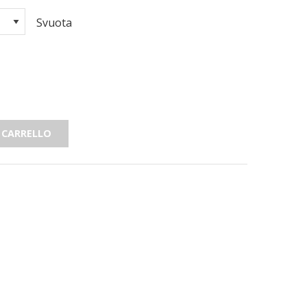
Svuota
 CARRELLO