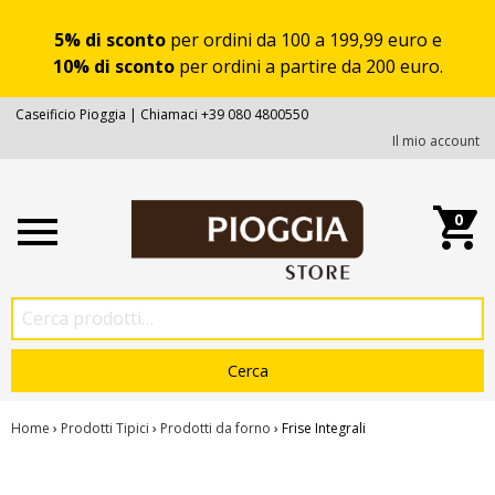
5% di sconto
per ordini da 100 a 199,99 euro e
10% di sconto
per ordini a partire da 200 euro.
Caseificio Pioggia | Chiamaci +39 080 4800550
Il mio account
0
Home
›
Prodotti Tipici
›
Prodotti da forno
› Frise Integrali