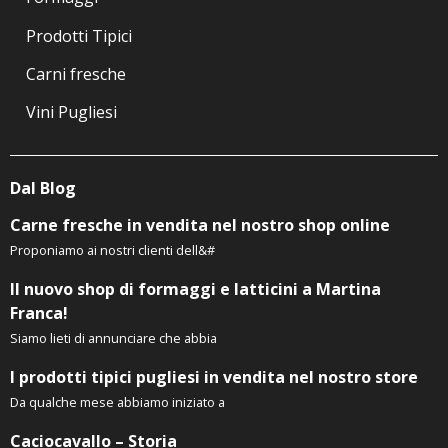
Prodotti Tipici
Carni fresche
Vini Pugliesi
Dal Blog
Carne fresche in vendita nel nostro shop online
Proponiamo ai nostri clienti dell&#
Il nuovo shop di formaggi e latticini a Martina
Franca!
Siamo lieti di annunciare che abbia
I prodotti tipici pugliesi in vendita nel nostro store
Da qualche mese abbiamo iniziato a
Caciocavallo – Storia