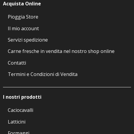
Acquista Online
Pioggia Store
Il mio account
Servizi spedizione
Carne fresche in vendita nel nostro shop online
Contatti
Termini e Condizioni di Vendita
I nostri prodotti
Caciocavalli
Latticini
Formaggi