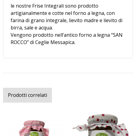
le nostre Frise Integrali sono prodotto
artigianalmente e cotte nel forno a legna, con
farina di grano integrale, lievito madre e lievito di
birra, sale e acqua.
Vengono prodotto nell’antico forno a legna “SAN
ROCCO” di Ceglie Messapica.
Prodotti correlati