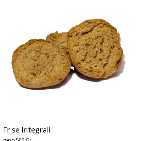
Frise Integrali
peso 500 Gr.